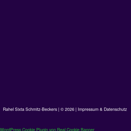
Auf Instagram folgen
Rahel Sixta Schmitz-Beckers | © 2026 | Impressum & Datenschutz
WordPress Cookie Plugin von Real Cookie Banner