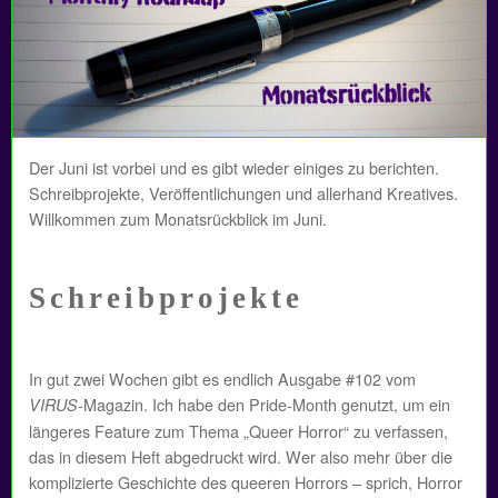
Der Juni ist vorbei und es gibt wieder einiges zu berichten.
Schreibprojekte, Veröffentlichungen und allerhand Kreatives.
Willkommen zum Monatsrückblick im Juni.
Schreibprojekte
In gut zwei Wochen gibt es endlich Ausgabe #102 vom
-Magazin. Ich habe den Pride-Month genutzt, um ein
VIRUS
längeres Feature zum Thema „Queer Horror“ zu verfassen,
das in diesem Heft abgedruckt wird. Wer also mehr über die
komplizierte Geschichte des queeren Horrors – sprich, Horror