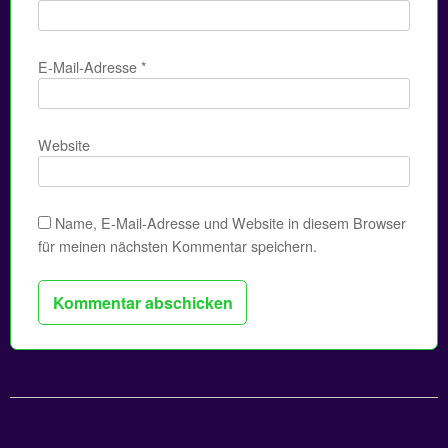
E-Mail-Adresse
*
Website
Name, E-Mail-Adresse und Website in diesem Browser
für meinen nächsten Kommentar speichern.