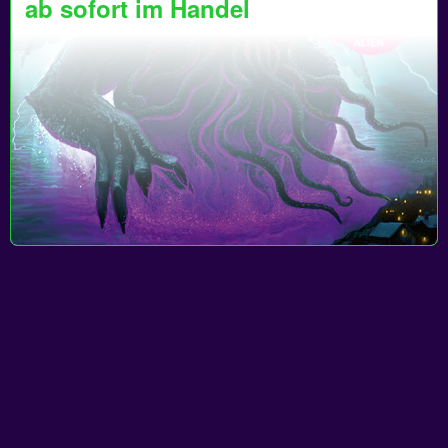
ab sofort im Handel