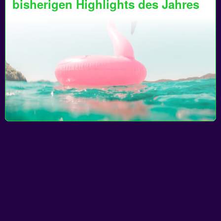
bisherigen Highlights des Jahres